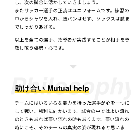
し、次の試合に活かしていきましょう。
またサッカー選手の正装はユニフォームです。練習の
中からシャツを入れ、腰パンはせず、ソックスは膝ま
でしっかりあげる。
以上を全ての選手、指導者が実践することが相手を尊
敬し敬う姿勢・心です。
Philosoph
助け合い Mutual help
チームにはいろいろな能力を持った選手が心を一つに
して戦い、勝利に向かいます。試合の中ではよい流れ
のときもあれば悪い流れの時もあります。悪い流れの
時にこそ、そのチームの真実の姿が現れると思いま