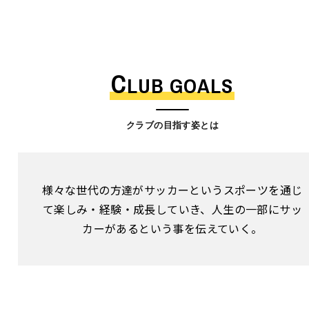
C
LUB GOALS
クラブの目指す姿とは
様々な世代の方達がサッカーというスポーツを通じ
て楽しみ・経験・成長していき、人生の一部にサッ
カーがあるという事を伝えていく。