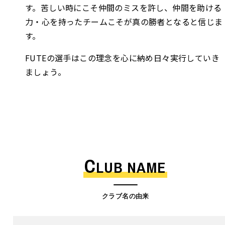
す。苦しい時にこそ仲間のミスを許し、仲間を助ける
力・心を持ったチームこそが真の勝者となると信じま
す。
FUTEの選手はこの理念を心に納め日々実行していき
ましょう。
C
LUB NAME
クラブ名の由来