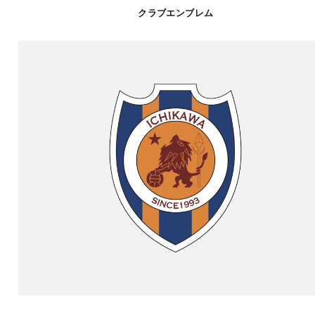
クラブエンブレム