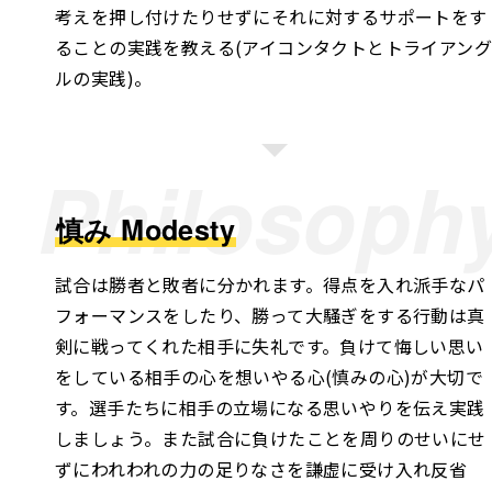
考えを押し付けたりせずにそれに対するサポートをす
ることの実践を教える(アイコンタクトとトライアング
ルの実践)。
Philosoph
慎み Modesty
試合は勝者と敗者に分かれます。得点を入れ派手なパ
フォーマンスをしたり、勝って大騒ぎをする行動は真
剣に戦ってくれた相手に失礼です。負けて悔しい思い
をしている相手の心を想いやる心(慎みの心)が大切で
す。選手たちに相手の立場になる思いやりを伝え実践
しましょう。また試合に負けたことを周りのせいにせ
ずにわれわれの力の足りなさを謙虚に受け入れ反省