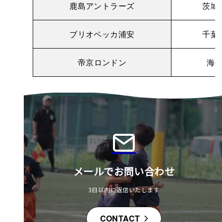
鹿島アントラーズ
茨城
ブリオベッカ浦安
千葉
帝京ロンドン
海
メールでお問い合わせ
3日以内に返信いたします
CONTACT