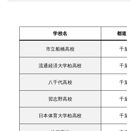
学校名
都道
市立船橋高校
千葉
流通経済大学柏高校
千葉
八千代高校
千葉
習志野高校
千葉
日本体育大学柏高校
千葉